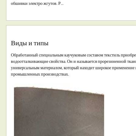
обшивки электро жгутов. Р...
Виды и типы
Обработанный специальным каучуковым составом текстиль приобрет
водоотталкивающие свойства. Он и называется прорезиненной ткань
универсальным материалом, который находит широкое применение к
промышленных производствах.