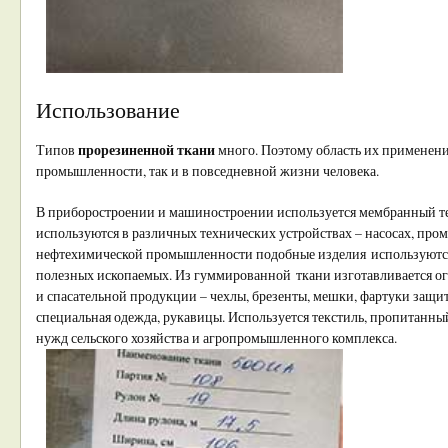
Использование
прорезиненной ткани
Типов
много. Поэтому область их применени
промышленности, так и в повседневной жизни человека.
В приборостроении и машиностроении используется мембранный т
используются в различных технических устройствах – насосах, про
нефтехимической промышленности подобные изделия используютс
полезных ископаемых. Из гуммированной ткани изготавливается о
и спасательной продукции – чехлы, брезенты, мешки, фартуки защит
специальная одежда, рукавицы. Используется текстиль, пропитанны
нужд сельского хозяйства и агропромышленного комплекса.