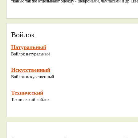
тканью так же отделывают одежду - шевронами, лампасами и др. Цветн
Войлок
Натуральный
Войлок натуральный
Искусственный
Войлок искусственный
Технический
Технический войлок