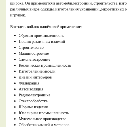
широка. Он применяется в автомобилестроении, строительстве, изг
различных видов одежды, изготовления украшений, декоративных э
игрушек.
Вот здесь войлок нашёл своё применение:
Обувная промышленность
Пошив различных изделий
Строительство
Машиностроение
Самолетостроение
Космическая промышленность
Изготовление мебели
Дизайн интерьеров
Фильтрация
Автоизоляция
Радиоэлектроника
Стеклообработка
Шорные изделия
Ювелирная промышленность
Мукомольное производство
Обработка камней и металлов