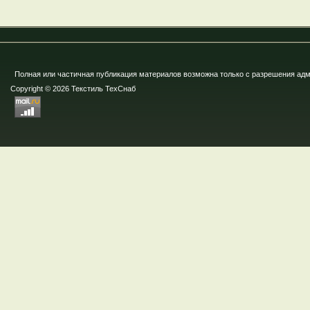
Полная или частичная публикация материалов возможна только с разрешения ад
Copyright © 2026 Текстиль ТехСнаб